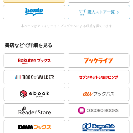
購入ストア一覧
本ページはアフィリエイトプログラムによる収益を得ています
書店などで詳細を見る