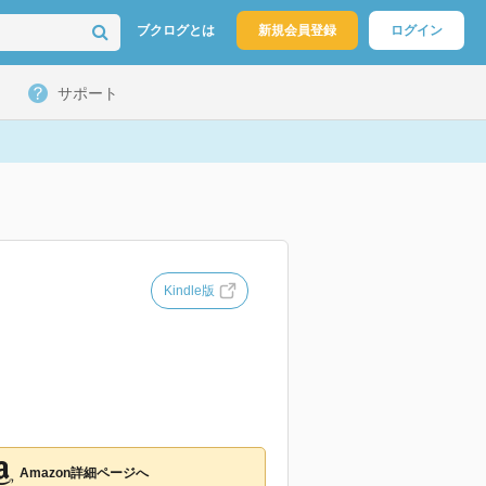
ブクログとは
新規会員登録
ログイン
サポート
Kindle版
Amazon詳細ページへ