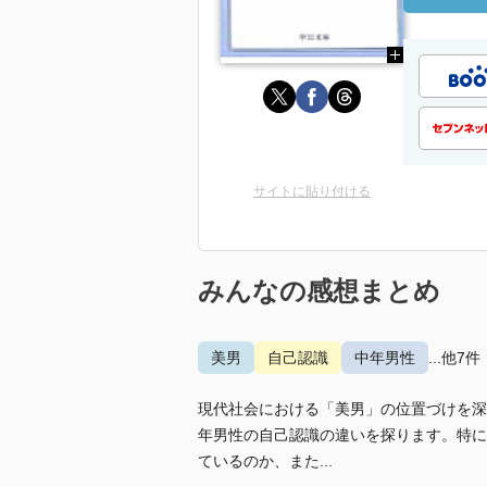
サイトに貼り付ける
みんなの感想まとめ
美男
自己認識
中年男性
...他7件
現代社会における「美男」の位置づけを深
年男性の自己認識の違いを探ります。特に
ているのか、また...