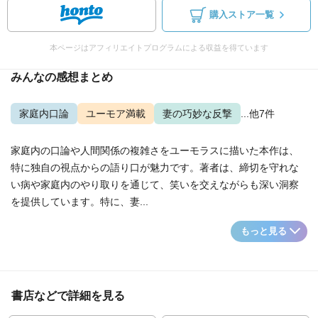
購入ストア一覧
本ページはアフィリエイトプログラムによる収益を得ています
みんなの感想まとめ
家庭内口論
ユーモア満載
妻の巧妙な反撃
...他7件
家庭内の口論や人間関係の複雑さをユーモラスに描いた本作は、
特に独自の視点からの語り口が魅力です。著者は、締切を守れな
い病や家庭内のやり取りを通じて、笑いを交えながらも深い洞察
を提供しています。特に、妻...
もっと見る
書店などで詳細を見る