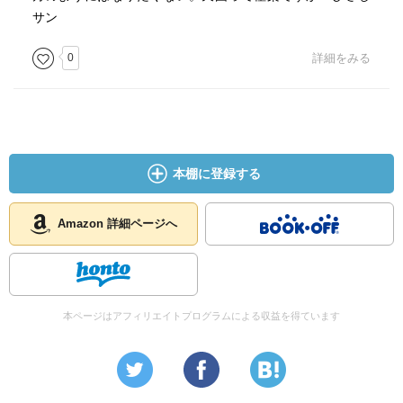
サン
0
詳細をみる
本棚に登録する
Amazon 詳細ページへ
本ページはアフィリエイトプログラムによる収益を得ています