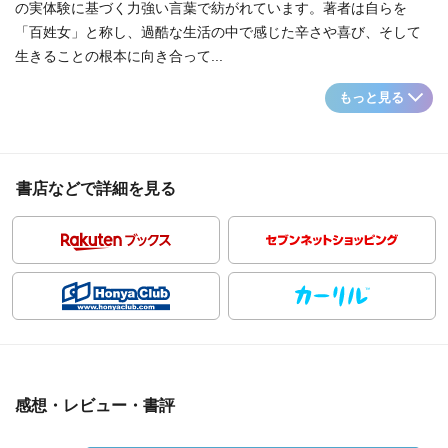
の実体験に基づく力強い言葉で紡がれています。著者は自らを
「百姓女」と称し、過酷な生活の中で感じた辛さや喜び、そして
生きることの根本に向き合って...
もっと見る
書店などで詳細を見る
感想・レビュー・書評