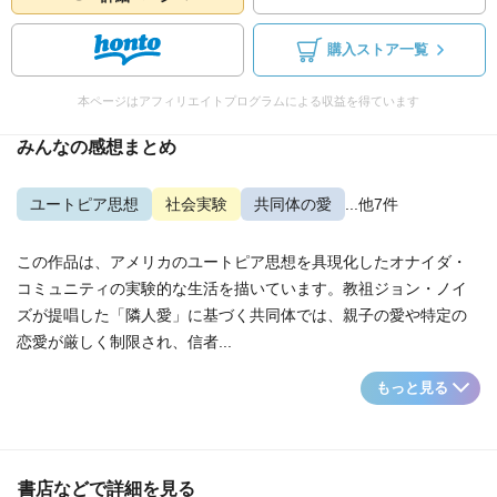
購入ストア一覧
本ページはアフィリエイトプログラムによる収益を得ています
みんなの感想まとめ
ユートピア思想
社会実験
共同体の愛
...他7件
この作品は、アメリカのユートピア思想を具現化したオナイダ・
コミュニティの実験的な生活を描いています。教祖ジョン・ノイ
ズが提唱した「隣人愛」に基づく共同体では、親子の愛や特定の
恋愛が厳しく制限され、信者...
もっと見る
書店などで詳細を見る