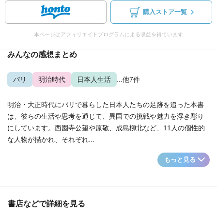
購入ストア一覧
本ページはアフィリエイトプログラムによる収益を得ています
みんなの感想まとめ
パリ
明治時代
日本人生活
...他7件
明治・大正時代にパリで暮らした日本人たちの足跡を追った本書
は、彼らの生活や思考を通じて、異国での挑戦や魅力を浮き彫り
にしています。西園寺公望や原敬、成島柳北など、11人の個性的
な人物が描かれ、それぞれ...
もっと見る
書店などで詳細を見る