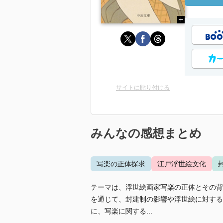
サイトに貼り付ける
みんなの感想まとめ
写楽の正体探求
江戸浮世絵文化
テーマは、浮世絵画家写楽の正体とその背
を通じて、封建制の影響や浮世絵に対する
に、写楽に関する...