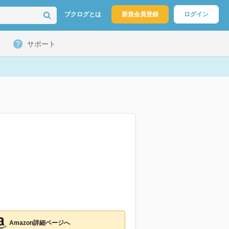
ブクログとは
新規会員登録
ログイン
サポート
Amazon詳細ページへ