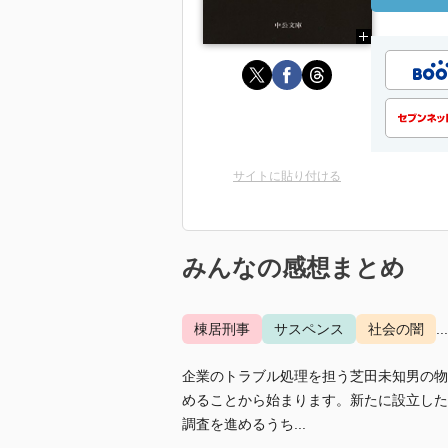
サイトに貼り付ける
みんなの感想まとめ
棟居刑事
サスペンス
社会の闇
.
企業のトラブル処理を担う芝田未知男の物
めることから始まります。新たに設立した
調査を進めるうち...