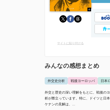
サイトに貼り付ける
みんなの感想まとめ
外交史分析
戦後ヨーロッパ
日本
外交と歴史の深い理解をもとに、戦後のヨ
析が際立っています。特に、ドイツと日本
ケナンの見解は、...