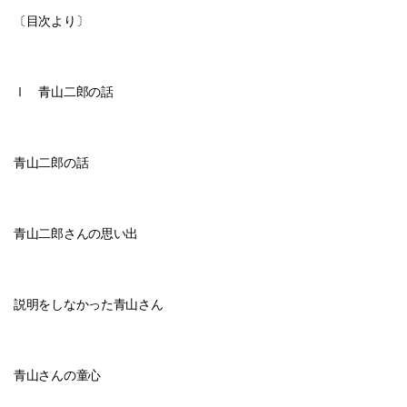
〔目次より〕
Ⅰ 青山二郎の話
青山二郎の話
青山二郎さんの思い出
説明をしなかった青山さん
青山さんの童心