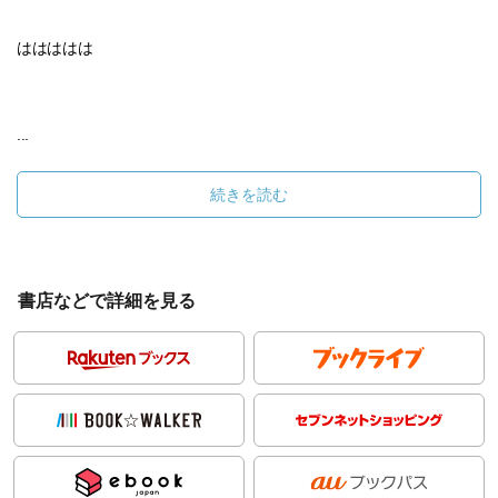
ははははは
...
続きを読む
書店などで詳細を見る