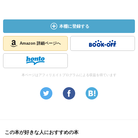
本棚に登録する
Amazon 詳細ページへ
本ページはアフィリエイトプログラムによる収益を得ています
この本が好きな人におすすめの本