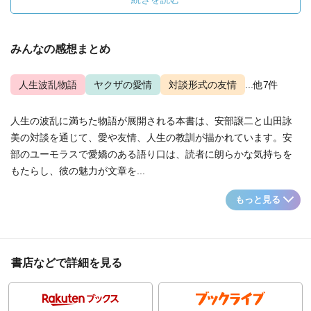
みんなの感想まとめ
人生波乱物語
ヤクザの愛情
対談形式の友情
...他7件
人生の波乱に満ちた物語が展開される本書は、安部譲二と山田詠
美の対談を通じて、愛や友情、人生の教訓が描かれています。安
部のユーモラスで愛嬌のある語り口は、読者に朗らかな気持ちを
もたらし、彼の魅力が文章を...
もっと見る
書店などで詳細を見る