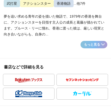
武打星
アクションスター
香港物語
...他7件
夢を追い求める青年の姿を描いた物語で、1979年の香港を舞台
に、アクションスターを目指す主人公の成長と葛藤が描かれてい
ます。ブルース・リーに憧れ、香港に渡った彼は、厳しい現実と
向き合いながらも、自身の...
もっと見る
書店などで詳細を見る