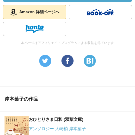
Amazon 詳細ページへ
本ページはアフィリエイトプログラムによる収益を得ています
岸本葉子の作品
おひとりさま日和 (双葉文庫)
アンソロジー 大崎梢 岸本葉子