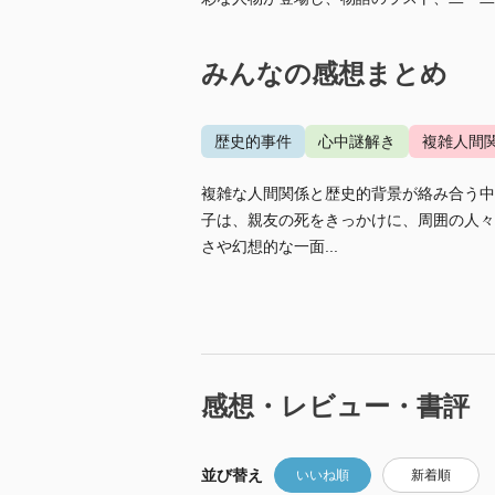
みんなの感想まとめ
歴史的事件
心中謎解き
複雑人間
複雑な人間関係と歴史的背景が絡み合う中
子は、親友の死をきっかけに、周囲の人々
さや幻想的な一面...
感想・レビュー・書評
並び替え
いいね順
新着順