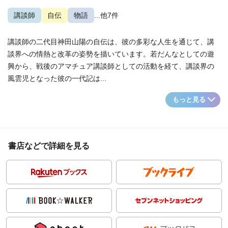
講談師
自伝
物語
...他7件
講談師の二代目神田山陽の自伝は、彼の多彩な人生を通じて、講
談界への情熱と改革の姿勢を描いています。若だんなとしての遊
興から、戦後のアマチュア講談師としての活動を経て、講談界の
風雲児となった彼の一代記は...
もっと見る
書店などで詳細を見る