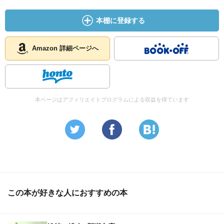
本棚に登録する
Amazon 詳細ページへ
本ページはアフィリエイトプログラムによる収益を得ています
この本が好きな人におすすめの本