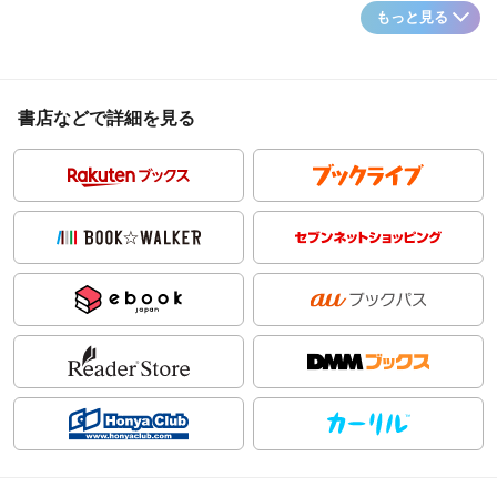
もっと見る
書店などで詳細を見る