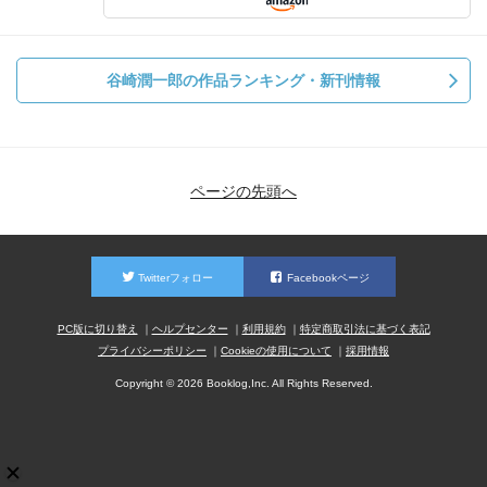
谷崎潤一郎の作品ランキング・新刊情報
ページの先頭へ
Twitterフォロー
Facebookページ
PC版に切り替え
ヘルプセンター
利用規約
特定商取引法に基づく表記
プライバシーポリシー
Cookieの使用について
採用情報
Copyright © 2026 Booklog,Inc. All Rights Reserved.