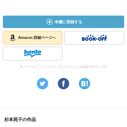
本棚に登録する
Amazon 詳細ページへ
本ページはアフィリエイトプログラムによる収益を得ています
杉本苑子の作品