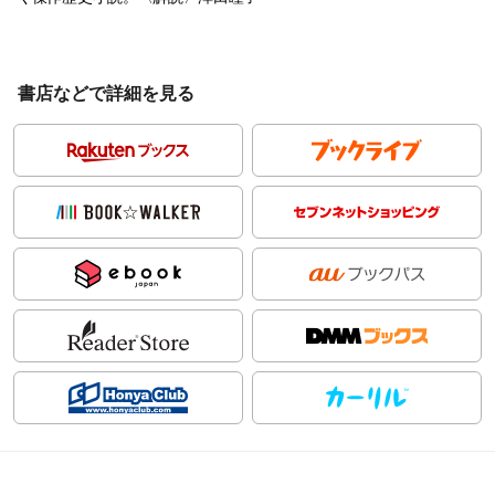
書店などで詳細を見る