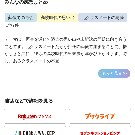
みんなの感想まとめ
葬儀での再会
高校時代の思い出
元クラスメートの葛藤
...他7件
テーマは、再会を通じて過去の思い出や未解決の問題に向き合う
ことです。元クラスメートたちが担任の葬儀で集まることで、懐
かしさと共に、彼らの高校時代の出来事が浮かび上がります。特
に、あるクラスメートの不登...
もっと見る
書店などで詳細を見る