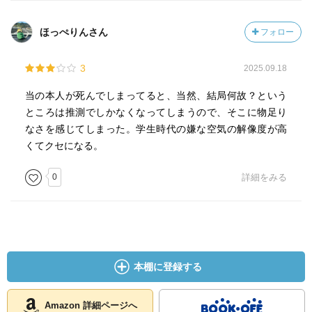
ほっぺりんさん
フォロー
3
2025.09.18
当の本人が死んでしまってると、当然、結局何故？という
ところは推測でしかなくなってしまうので、そこに物足り
なさを感じてしまった。学生時代の嫌な空気の解像度が高
くてクセになる。
0
詳細をみる
本棚に登録する
Amazon 詳細ページへ