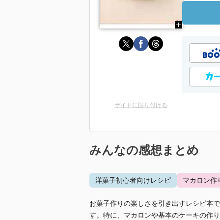
サイトに貼り付ける
みんなの感想まとめ
洋菓子初心者向けレシピ
マカロン作
お菓子作りの楽しさを引き出すレシピ本で
す。特に、マカロンや基本のケーキの作り