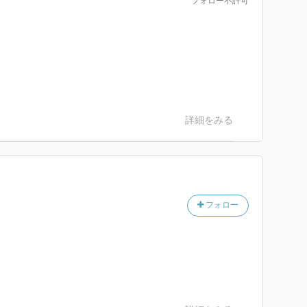
フォロー不許可
詳細をみる
フォロー