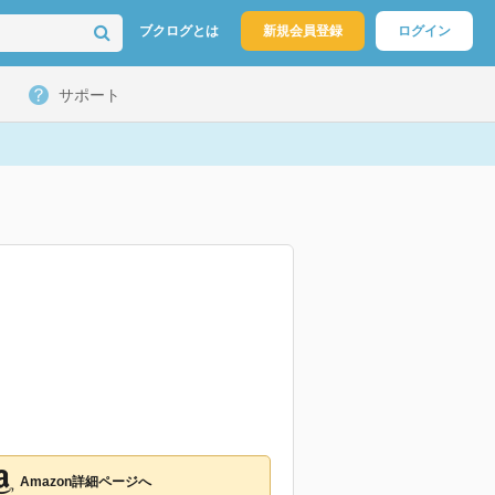
ブクログとは
新規会員登録
ログイン
サポート
Amazon詳細ページへ