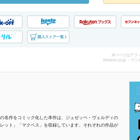
購入ストア一覧
本ページはアフ
Amazon.co.jp ・マンガ
の名作をコミック化した本作は、ジュゼッペ・ヴェルディの
レット」「マクベス」を収録しています。それぞれの作品が