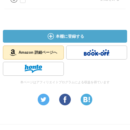
本棚に登録する
Amazon 詳細ページへ
本ページはアフィリエイトプログラムによる収益を得ています