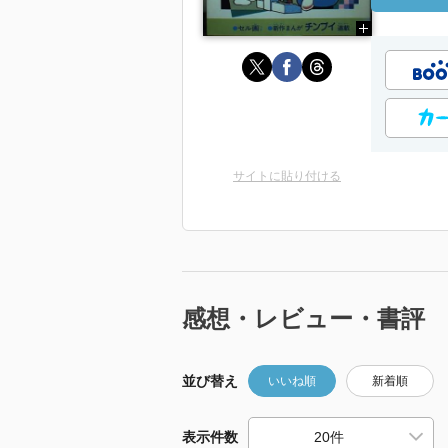
サイトに貼り付ける
感想・レビュー・書評
並び替え
いいね順
新着順
表示件数