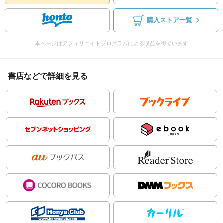
購入ストア一覧
本ページはアフィリエイトプログラムによる収益を得ています
書店などで詳細を見る