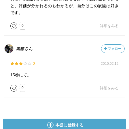
と、評価が分かれるのもわかるが、自分はこの展開は好き
です。
0
詳細をみる
黒猫さん
フォロー
3
2010.02.12
15巻にて。
0
詳細をみる
本棚に登録する