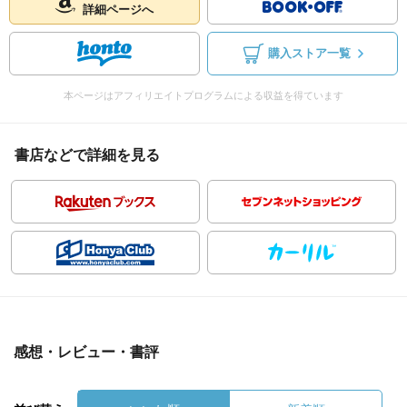
詳細ページへ
購入ストア一覧
本ページはアフィリエイトプログラムによる収益を得ています
書店などで詳細を見る
感想・レビュー・書評