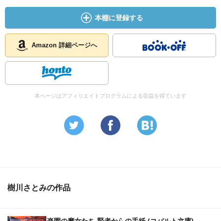
本棚に登録する
Amazon 詳細ページへ
本ページはアフィリエイトプログラムによる収益を得ています
樹川さとみの作品