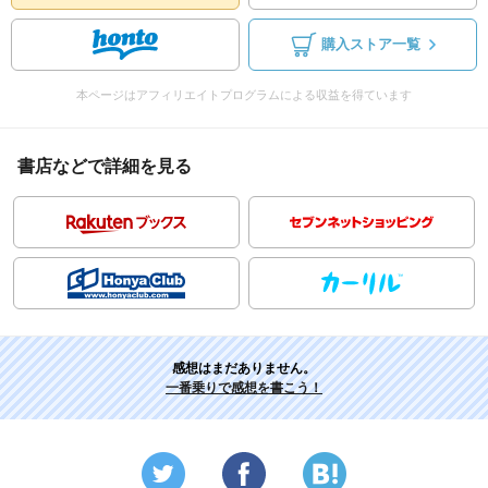
購入ストア一覧
本ページはアフィリエイトプログラムによる収益を得ています
書店などで詳細を見る
感想はまだありません。
一番乗りで感想を書こう！