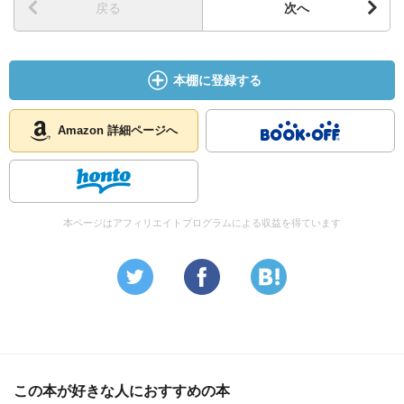
戻る
次へ
本棚に登録する
Amazon 詳細ページへ
本ページはアフィリエイトプログラムによる収益を得ています
この本が好きな人におすすめの本