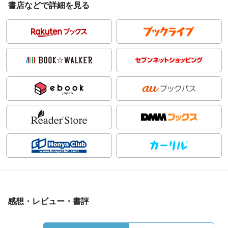
書店などで詳細を見る
感想・レビュー・書評