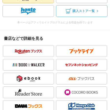
購入ストア一覧
本ページはアフィリエイトプログラムによる収益を得ています
書店などで詳細を見る