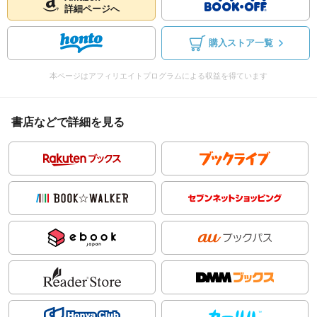
詳細ページへ
購入ストア一覧
本ページはアフィリエイトプログラムによる収益を得ています
書店などで詳細を見る