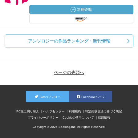
アンソロジーの作品ランキング・新刊情報
ページの先頭へ
Twitterフォロー
Facebookページ
PC版に切り替え
ヘルプセンター
利用規約
特定商取引法に基づく表記
プライバシーポリシー
Cookieの使用について
採用情報
Copyright © 2026 Booklog,Inc. All Rights Reserved.