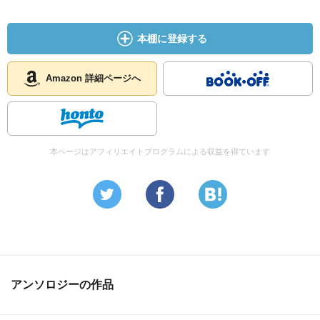
本棚に登録する
Amazon 詳細ページへ
本ページはアフィリエイトプログラムによる収益を得ています
アンソロジーの作品