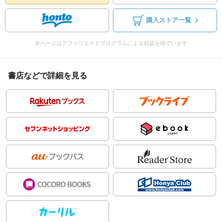
購入ストア一覧
本ページはアフィリエイトプログラムによる収益を得ています
書店などで詳細を見る