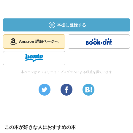
本棚に登録する
Amazon 詳細ページへ
本ページはアフィリエイトプログラムによる収益を得ています
この本が好きな人におすすめの本