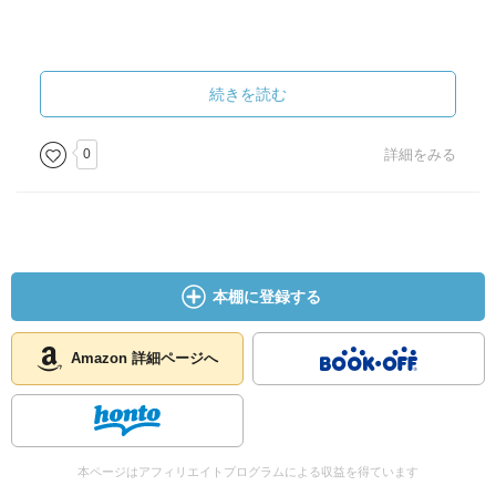
続きを読む
0
詳細をみる
本棚に登録する
Amazon 詳細ページへ
本ページはアフィリエイトプログラムによる収益を得ています