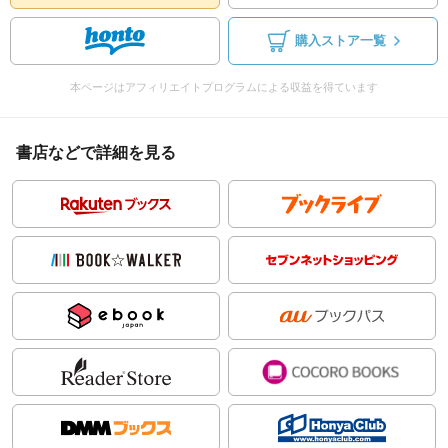
購入ストア一覧
本ページはアフィリエイトプログラムによる収益を得ています
書店などで詳細を見る