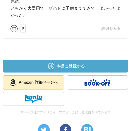
完結。
ともかく大団円で、ザハトに子供までできて、よかったよ
かった。
0
詳細をみる
本棚に登録する
Amazon 詳細ページへ
本ページはアフィリエイトプログラムによる収益を得ています