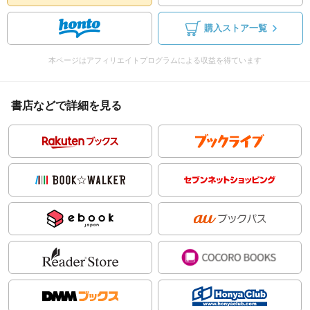
購入ストア一覧
本ページはアフィリエイトプログラムによる収益を得ています
書店などで詳細を見る