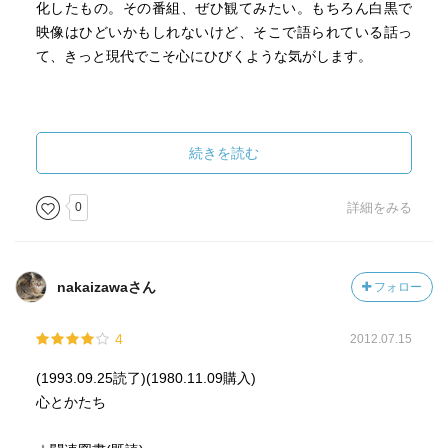
化したもの。その番組、ぜひ観てみたい。もちろん白黒で
映像はひどいかもしれないけど、そこで語られている話っ
て、きっと現代でこそ心にひびくような気がします。
続きを読む
0
詳細をみる
nakaizawaさん
フォロー
4
2012.07.15
(1993.09.25読了)(1980.11.09購入)
心とかたち