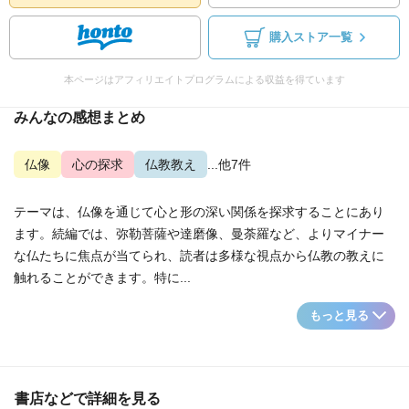
購入ストア一覧
本ページはアフィリエイトプログラムによる収益を得ています
みんなの感想まとめ
仏像
心の探求
仏教教え
...他7件
テーマは、仏像を通じて心と形の深い関係を探求することにあり
ます。続編では、弥勒菩薩や達磨像、曼荼羅など、よりマイナー
な仏たちに焦点が当てられ、読者は多様な視点から仏教の教えに
触れることができます。特に...
もっと見る
書店などで詳細を見る