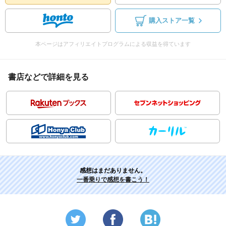
購入ストア一覧
本ページはアフィリエイトプログラムによる収益を得ています
書店などで詳細を見る
感想はまだありません。
一番乗りで感想を書こう！