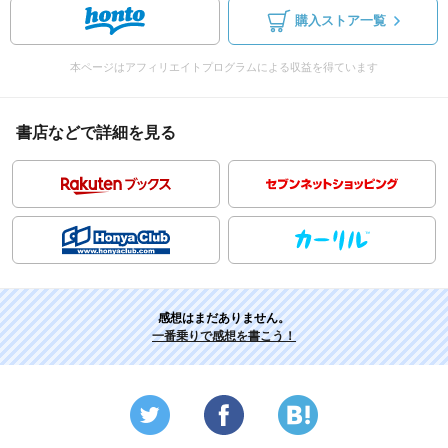
購入ストア一覧
本ページはアフィリエイトプログラムによる収益を得ています
書店などで詳細を見る
感想はまだありません。
一番乗りで感想を書こう！