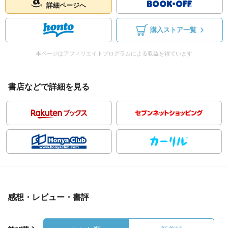
詳細ページへ
購入ストア一覧
本ページはアフィリエイトプログラムによる収益を得ています
書店などで詳細を見る
感想・レビュー・書評