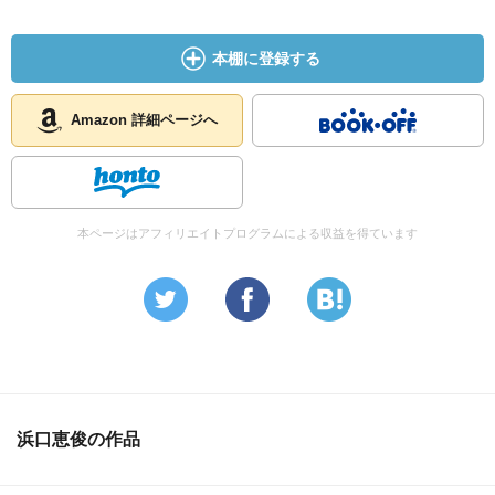
本棚に登録する
Amazon 詳細ページへ
本ページはアフィリエイトプログラムによる収益を得ています
浜口恵俊の作品