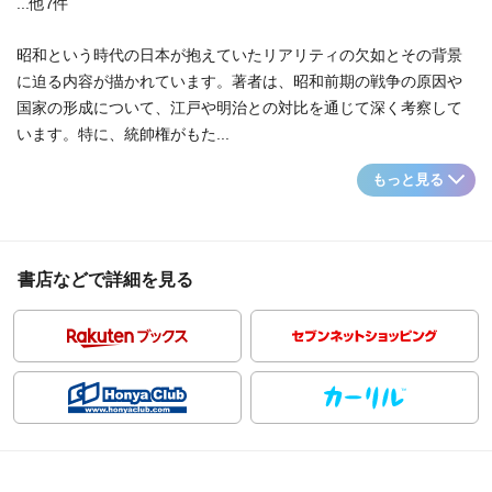
...他7件
昭和という時代の日本が抱えていたリアリティの欠如とその背景
に迫る内容が描かれています。著者は、昭和前期の戦争の原因や
国家の形成について、江戸や明治との対比を通じて深く考察して
います。特に、統帥権がもた...
もっと見る
書店などで詳細を見る