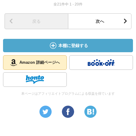
全21件中 1 - 20件
戻る
次へ
本棚に登録する
Amazon 詳細ページへ
本ページはアフィリエイトプログラムによる収益を得ています