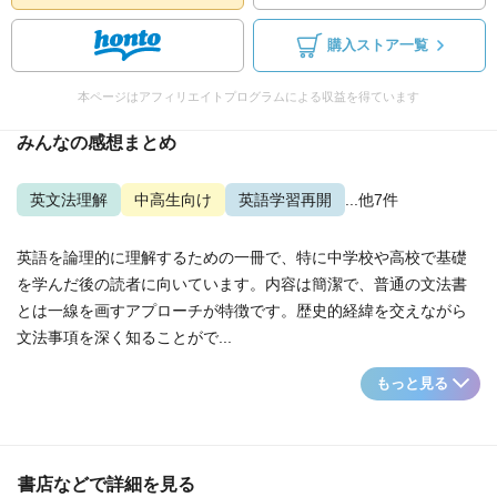
購入ストア一覧
本ページはアフィリエイトプログラムによる収益を得ています
みんなの感想まとめ
英文法理解
中高生向け
英語学習再開
...他7件
英語を論理的に理解するための一冊で、特に中学校や高校で基礎
を学んだ後の読者に向いています。内容は簡潔で、普通の文法書
とは一線を画すアプローチが特徴です。歴史的経緯を交えながら
文法事項を深く知ることがで...
もっと見る
書店などで詳細を見る