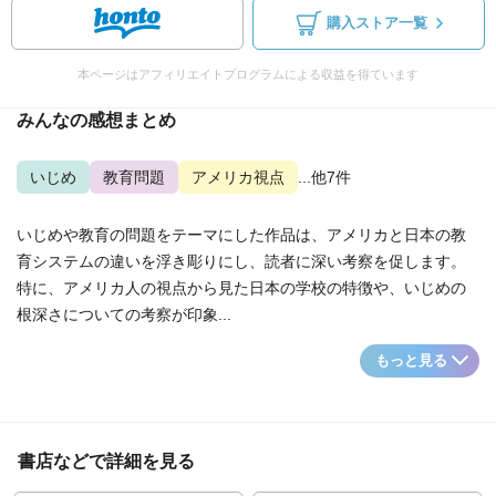
購入ストア一覧
本ページはアフィリエイトプログラムによる収益を得ています
みんなの感想まとめ
いじめ
教育問題
アメリカ視点
...他7件
いじめや教育の問題をテーマにした作品は、アメリカと日本の教
育システムの違いを浮き彫りにし、読者に深い考察を促します。
特に、アメリカ人の視点から見た日本の学校の特徴や、いじめの
根深さについての考察が印象...
もっと見る
書店などで詳細を見る