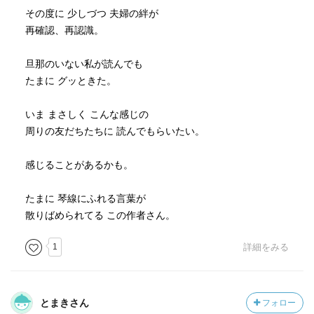
その度に 少しづつ 夫婦の絆が
再確認、再認識。
旦那のいない私が読んでも
たまに グッときた。
いま まさしく こんな感じの
周りの友だちたちに 読んでもらいたい。
感じることがあるかも。
たまに 琴線にふれる言葉が
散りばめられてる この作者さん。
1
詳細をみる
とまきさん
フォロー