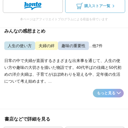
購入ストア一覧
本ページはアフィリエイトプログラムによる収益を得ています
みんなの感想まとめ
人生の使い方
夫婦の絆
趣味の重要性
...他7件
日常の中で夫婦が直面するさまざまな出来事を通じて、人生の使
い方や趣味の大切さを描いた物語です。40代半ばの佳織と50代初
めの洋介夫婦は、子育てがほぼ終わりを迎える中、定年後の生活
について考え始めます。...
もっと見る
書店などで詳細を見る