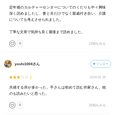
定年後のカルチャーセンターについてのくだりも中々興味
深く読めましたし、妻と夫だけでなく親戚付き合い、介護
についても考えさせられました。
丁寧な文章で気持ち良く最後まで読めました。
0
詳細をみる
yoshi1004さん
フォロー
3
2020.02.26
共感する所が多かった。平さんは初めて読む作家さん、他
のも読みたいと思った。
0
詳細をみる