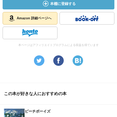
本棚に登録する
Amazon 詳細ページへ
本ページはアフィリエイトプログラムによる収益を得ています
この本が好きな人におすすめの本
ビーチボーイズ