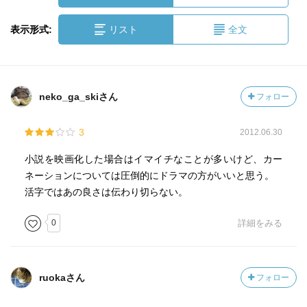
表示形式:
リスト
全文
neko_ga_skiさん
フォロー
3
2012.06.30
小説を映画化した場合はイマイチなことが多いけど、カー
ネーションについては圧倒的にドラマの方がいいと思う。
活字ではあの良さは伝わり切らない。
0
詳細をみる
ruokaさん
フォロー