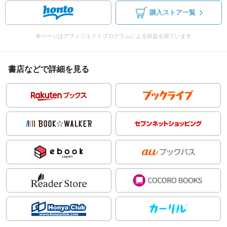
購入ストア一覧
本ページはアフィリエイトプログラムによる収益を得ています
書店などで詳細を見る