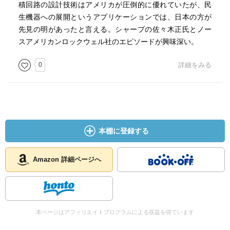
積回路の設計技術はアメリカが圧倒的に優れていたが、民
生機器への展開というアプリケーションでは、日本の方が
先見の明があったと言える。シャープの佐々木正氏とノー
スアメリカンロックウェル社のエピソードが興味深い。
0
詳細をみる
本棚に登録する
Amazon 詳細ページへ
本ページはアフィリエイトプログラムによる収益を得ています