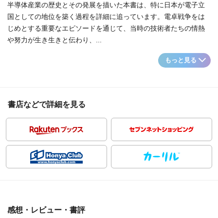
半導体産業の歴史とその発展を描いた本書は、特に日本が電子立
国としての地位を築く過程を詳細に追っています。電卓戦争をは
じめとする重要なエピソードを通じて、当時の技術者たちの情熱
や努力が生き生きと伝わり、...
もっと見る
書店などで詳細を見る
感想・レビュー・書評