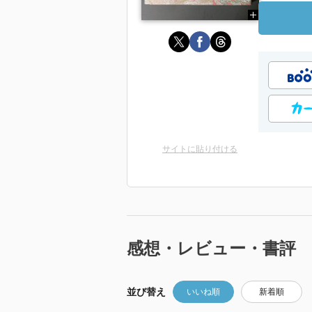
サイトに貼り付ける
感想・レビュー・書評
並び替え
いいね順
新着順