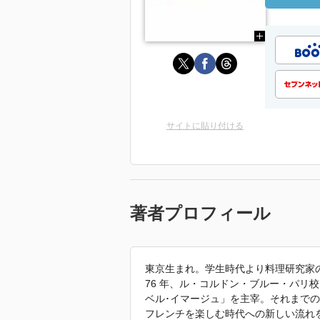
サイトに貼り付ける
著者プロフィール
東京生まれ。学生時代より料理研究家
76 年、ル・コルドン・ブルー・パリ
ベル･イマージュ」を主宰。それまで
フレンチを楽しむ時代への新しい流れ