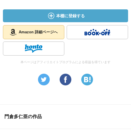
本棚に登録する
Amazon 詳細ページへ
本ページはアフィリエイトプログラムによる収益を得ています
門倉多仁亜の作品