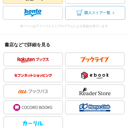
購入ストア一覧
本ページはアフィリエイトプログラムによる収益を得ています
書店などで詳細を見る