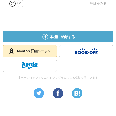
0
詳細をみる
本棚に登録する
Amazon 詳細ページへ
本ページはアフィリエイトプログラムによる収益を得ています