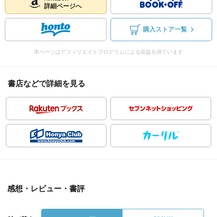
詳細ページへ
購入ストア一覧
本ページはアフィリエイトプログラムによる収益を得ています
書店などで詳細を見る
感想・レビュー・書評