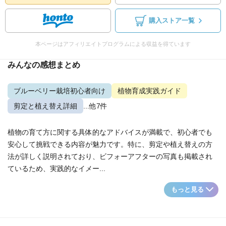
購入ストア一覧
本ページはアフィリエイトプログラムによる収益を得ています
みんなの感想まとめ
ブルーベリー栽培初心者向け
植物育成実践ガイド
剪定と植え替え詳細
...他7件
植物の育て方に関する具体的なアドバイスが満載で、初心者でも
安心して挑戦できる内容が魅力です。特に、剪定や植え替えの方
法が詳しく説明されており、ビフォーアフターの写真も掲載され
ているため、実践的なイメー...
もっと見る