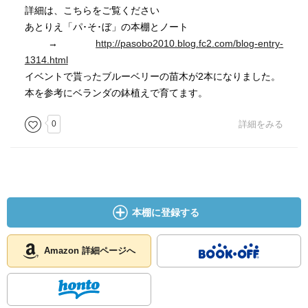
詳細は、こちらをご覧ください
あとりえ「パ･そ･ぼ」の本棚とノート
→
http://pasobo2010.blog.fc2.com/blog-entry-
1314.html
イベントで貰ったブルーベリーの苗木が2本になりました。
本を参考にベランダの鉢植えで育てます。
0
詳細をみる
本棚に登録する
Amazon 詳細ページへ