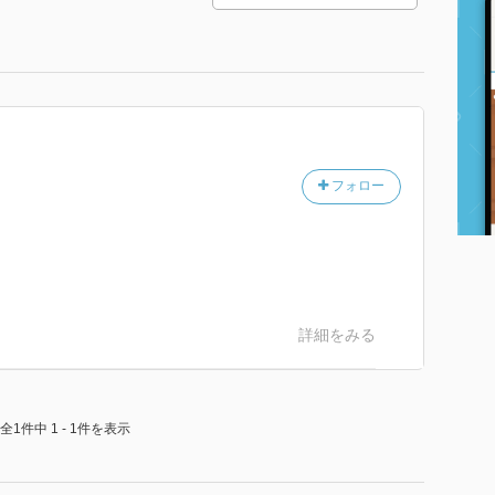
フォロー
詳細をみる
全1件中 1 - 1件を表示