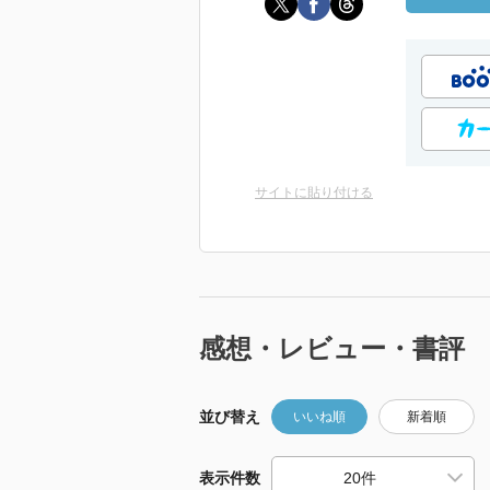
サイトに貼り付ける
感想・レビュー・書評
並び替え
いいね順
新着順
表示件数